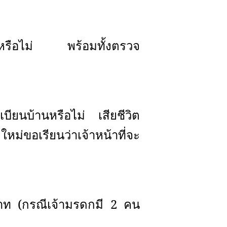
อบหรือไม่ พร้อมทั้งตรวจ
เบียนบ้านหรือไม่ เสียชีวิต
ขอเรียนว่าเจ้าหน้าที่จะ
บาท (กรณีเจ้ามรดกมี 2 คน