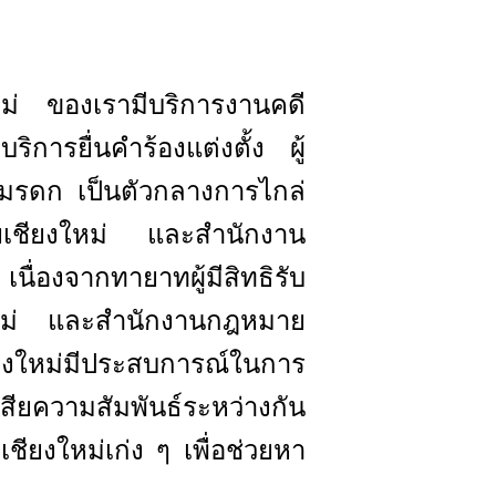
ใหม่
ของเรามีบริการงานคดี
การยื่นคำร้องแต่งตั้ง ผู้
ารมรดก เป็นตัวกลางการไกล่
ยเชียงใหม่ และสำนักงาน
่องจากทายาทผู้มีสิทธิรับ
ใหม่ และสำนักงานกฎหมาย
ยงใหม่มีประสบการณ์ในการ
สียความสัมพันธ์ระหว่างกัน
ยงใหม่เก่ง ๆ เพื่อช่วยหา