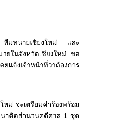
ง
ทีมทนายเชียงใหม่ และ
มายในจังหวัดเชียงใหม่ ขอ
ดยแจ้งเจ้าหน้าที่ว่าต้องการ
งใหม่
จะเตรียมคำร้องพร้อม
ำเนาติดสำนวนคดีศาล 1 ชุด