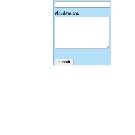
เรื่องที่สอบถาม
: