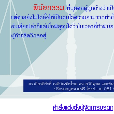
คำสั่งแต่งตั้งผู้จัดการมรดก