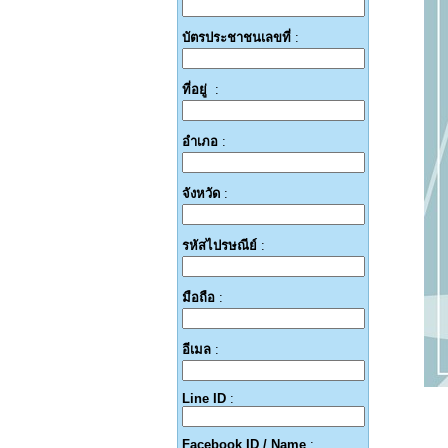
บัตรประชาชนเลขที่
:
ที่อยู่
:
อำเภอ
:
จังหวัด
:
รหัสไปรษณีย์
:
มือถือ
:
อีเมล
:
Line ID
:
Facebook ID / Name
: