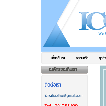
เกี่ยวกับเรา
ครอบครัว
ธุรกิจ
องค์กรของทีมเรา
ติดต่อเรา
Email
:icothai@gmail.com