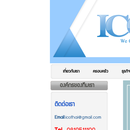
เกี่ยวกับเรา
ครอบครัว
ธุรกิจ
องค์กรของทีมเรา
ติดต่อเรา
Email
:icothai@gmail.com