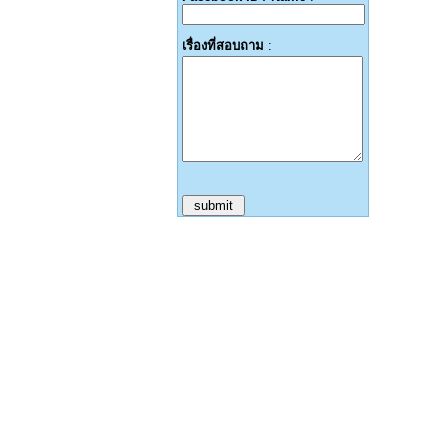
เรื่องที่สอบถาม
: