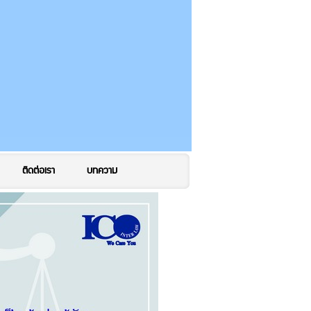
ติดต่อเรา
บทความ