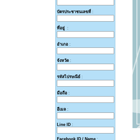
บัตรประชาชนเลขที่
:
ที่อยู่
:
อำเภอ
:
จังหวัด
:
รหัสไปรษณีย์
:
มือถือ
:
อีเมล
:
Line ID
:
Facebook ID / Name
: