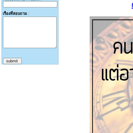
เรื่องที่สอบถาม
: