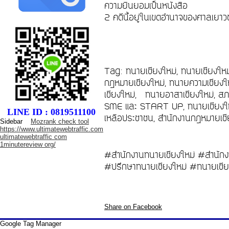
ความยินยอมเป็นหนังสือ
2 คดีนี้อยู่ในเขตอำนาจของศาลเย
Tag: ทนายเชียงใหม่, ทนายเชียงให
กฎหมายเชียงใหม่, ทนายความเชียงให
เชียงใหม่, ทนายอาสาเชียงใหม่, สภ
SME และ START UP, ทนายเชียงใหม่
LINE ID : 0819511100
เหลือประชาชน, สำนักงานกฎหมายเชีย
Sidebar
Mozrank check tool
https://www.ultimatewebtraffic.com
ultimatewebtraffic com
1minutereview org/
#สำนักงานทนายเชียงใหม่ #สำนักง
#ปรึกษาทนายเชียงใหม่ #ทนายเชีย
Share on Facebook
Google Tag Manager