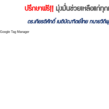
ปรึกษาฟรี!!
มุ่งมั่นช่วยเหลือแก่
ดร.เกียรติศักดิ์ เนติบัณฑิตย์ไทย ทนายวิถี
Google Tag Manager