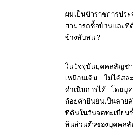
ผมเป็นข้าราชการประ
สามารถซื้อบ้านและที
ข้างสับสน
?
ในปัจจุบันบุคคลสัญชา
เหมือนเดิม ไม่ได้สละ
ดำเนินการได้ โดยบุคค
ถ้อยคำยืนยันเป็นลายล
ที่ดินในวันจดทะเบียนซื
สินส่วนตัวของบุคคลสั