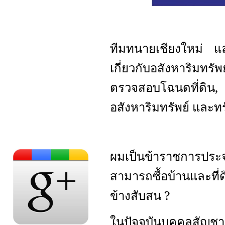
ทีมทนายเชียงใหม่ 
เกี่ยวกับอสังหาริมทรัพย
ตรวจสอบโฉนดที่ดิน
อสังหาริมทรัพย์ และทร
ผมเป็นข้าราชการประ
สามารถซื้อบ้านและที
ข้างสับสน
?
ในปัจจุบันบุคคลสัญชา