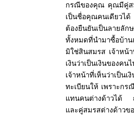
กรณีของคุณ คุณมีคู่ส
เป็นชื่อคุณคนเดียวได
ต้องยืนยันเป็นลายลัก
ทั้งหมดที่นำมาซื้อบ้า
มิใช่สินสมรส เจ้าหน
เงินว่าเป็นเงินของคน
เจ้าหน้าที่เห็นว่าเ
ทะเบียนให้ เพราะกรณีเช
แทนคนต่างด้าวได้ ถ้า
และคู่สมรสต่างด้าวขอ