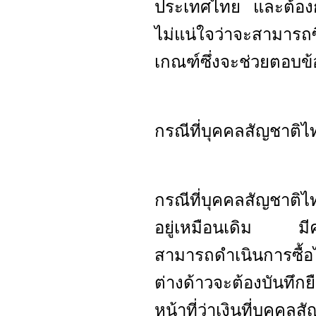
ประเทศไทย และต้องการ
ไม่แน่ใจว่าจะสามารถซ
เกณฑ์ซึ่งจะช่วยตอบข้อ
กรณีที่บุคคลสัญชาติ
กรณีที่บุคคลสัญชาติไ
อยู่เหมือนเดิม มีคว
สามารถดำเนินการซื้อ
ต่างด้าวจะต้องบันทึกย
หน้าที่ว่าเงินที่บุคคล