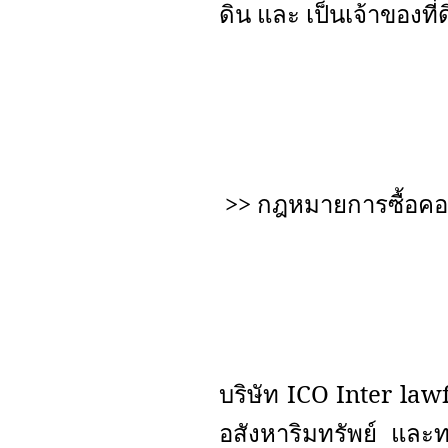
ดิน และ เป็นเจ้าของที
>>
กฎหมายการซื้อคอ
บริษัท
ICO Inter la
อสังหาริมทรัพย์ และท