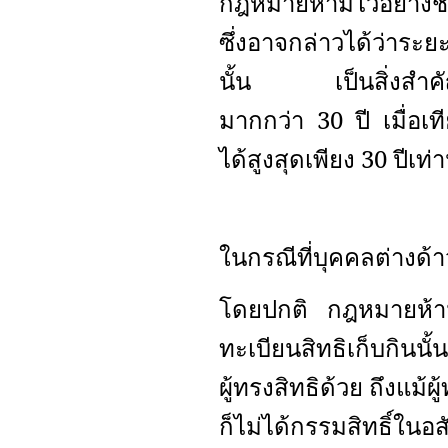
กฎหมายห้ามไว้อย่างชัดแ
ซึ่งอาจกล่าวได้ว่าระ
นั้น เป็นสิ่งสำคัญส
มากกว่า 30 ปี เมื่อ
ได้สูงสุดเพียง 30 ปีเท่า
ในกรณีที่บุคคลต่างด้าว
โดยปกติ กฎหมายห้ามบ
ทะเบียนสิทธิเก็บกินนั
ผู้ทรงสิทธิด้วย ถึงแม้ผ
ก็ไม่ได้กรรมสิทธิ์ในอส