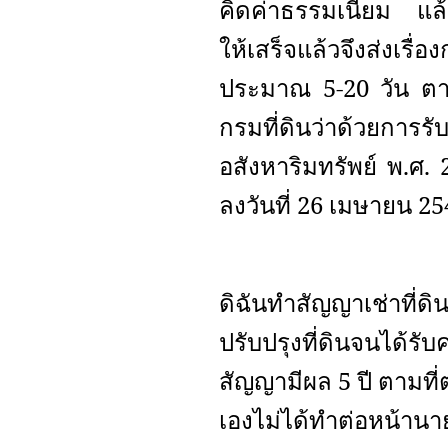
คิดค่าธรรมเนียม แล้ว
ให้เสร็จแล้วจึงส่งเ
ประมาณ 5-20 วัน ตา
กรมที่ดินว่าด้วยการร
อสังหาริมทรัพย์ พ.ศ.
ลงวันที่ 26 เมษายน 2
ดิฉันทำสัญญาเช่าที่ด
ปรับปรุงที่ดินจนได้ร
สัญญามีผล 5 ปี ตามที่ต
เองไม่ได้ทำต่อหน้าน