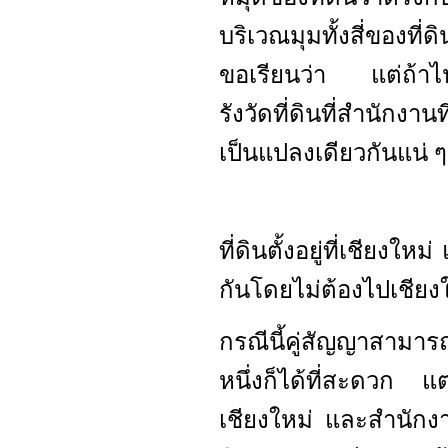
บริเวณมุมทั้งสี่ของท
ขอเรียนว่า แต่ถ้าไปเช
รังวัดที่ดินที่สำนักงานท
เป็นแปลงเดียวกันแน่ ๆ
ที่ดินตั้งอยู่ที่เชียง
กันโดยไม่ต้องไปเชียง
กรณีนี้คู่สัญญาสามาร
หนึ่งก็ได้ที่สะดวก แต
เชียงใหม่ และสำนักง