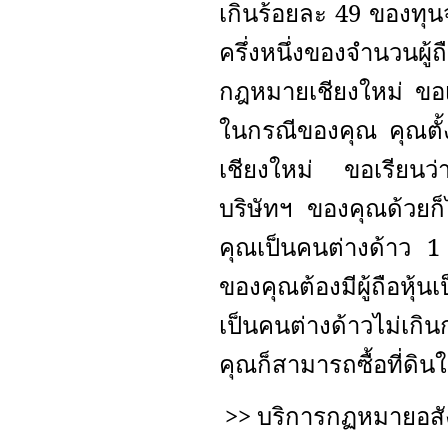
เกินร้อยละ 49 ของทุนจ
ครึ่งหนึ่งของจำนวนผ
กฎหมายเชียงใหม่ ขอเร
ในกรณีของคุณ คุณตั้
เชียงใหม่ ขอเรียนว่
บริษัทฯ ของคุณด้วยก็ไ
คุณเป็นคนต่างด้าว 1 
ของคุณต้องมีผู้ถือหุ้นเ
เป็นคนต่างด้าวไม่เกิน
คุณก็สามารถซื้อที่ดิ
>>
บริการกฏหมายอสังหา