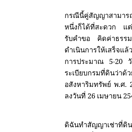
กรณีนี้คู่สัญญาสามาร
หนึ่งก็ได้ที่สะดวก แต
รับคำขอ คิดค่าธรรมเน
ดำเนินการให้เสร็จแล้ว
การประมาณ 5-20 วั
ระเบียบกรมที่ดินว่าด
อสังหาริมทรัพย์ พ.ศ.
ลงวันที่ 26 เมษายน 2
ดิฉันทำสัญญาเช่าที่ด