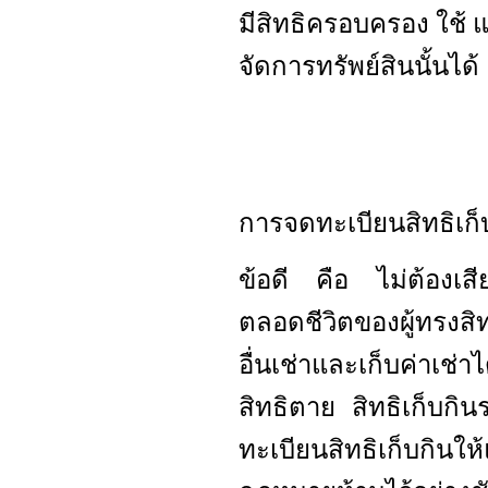
มีสิทธิครอบครอง ใช้ 
จัดการทรัพย์สินนั้นได้
การจดทะเบียนสิทธิเก็บกิ
ข้อดี คือ ไม่ต้องเส
ตลอดชีวิตของผู้ทรงสิท
อื่นเช่าและเก็บค่าเช่าไ
สิทธิตาย สิทธิเก็บกิ
ทะเบียนสิทธิเก็บกินใ