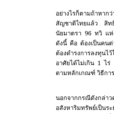
อย่างไรก็ตามถ้าหากว่
สัญชาติไทยแล้ว สิทธิ
นัยมาตรา 96 ทวิ แห
ดังนี้ คือ ต้องเป็นคน
ต้องดำรงการลงทุนไว้ไม่
อาศัยได้ไม่เกิน 1 ไร
ตามหลักเกณฑ์ วิธีกา
นอกจากกรณีดังกล่าวคนต
อสังหาริมทรัพย์เป็นร