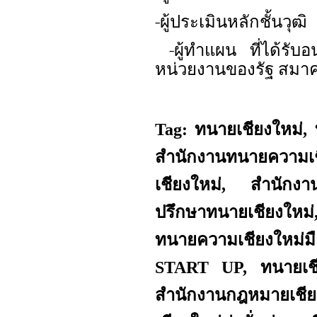
-ผู้ประเมินหลักชั้นวุฒิ
-ผู้ทำแผน ที่ได้รับ
หน่วยงานของรัฐ สมาค
Tag: ทนายเชียงใหม่
สำนักงานทนายความเ
เชียงใหม่, สำนักงาน
ปรึกษาทนายเชียงให
ทนายความเชียงใหม่ม
START UP, ทนายเชียง
สำนักงานกฎหมายเช