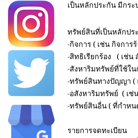
เป็นหลักประกัน มีกระ
ทรัพย์สินที่เป็นหลักปร
-กิจการ ( เช่น กิจการ
-สิทธิเรียกร้อง ( เช่น 
-สังหาริมทรัพย์ที่ใช้ใ
-ทรัพย์สินทางปัญญา ( เ
-อสังหาริมทรัพย์ ( เช
-ทรัพย์สินอื่น ( ที่ก
รายการจดทะเบียน