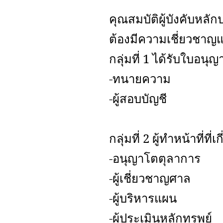
คุณสมบัติผู้บังคับหลัก
ต้องมีความเชี่ยวชาญแ
กลุ่มที่ 1 ได้รับใบอนุญ
-ทนายความ
-ผู้สอบบัญชี
กลุ่มที่ 2 ผู้ทำหน้าที่ท
-อนุญาโตตุลาการ
-ผู้เชี่ยวชาญศาล
-ผู้บริหารแผน
-ผู้ประเมินหลักทรพย์