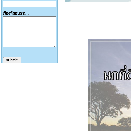
เรื่องที่สอบถาม
: