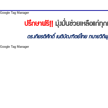
Google Tag Manager
ปรึกษาฟรี!!
มุ่งมั่นช่วยเหลือแก่
ดร.เกียรติศักดิ์ เนติบัณฑิตย์ไทย ทนายวิถี
Google Tag Manager