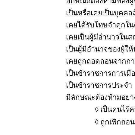
ลักษณะต้องห้ามของผู้
เป็นหรือเคยเป็นบุคค
เคยได้รับโทษจำคุกในค
เคยเป็นผู้มีอำนาจในส
เป็นผู้มีอำนาจของผู้ให้
เคยถูกถอดถอนจากการ
เป็นข้าราชการการเมื
เป็นข้าราชการประจำ
มีลักษณะต้องห้ามอย่
เป็นคนไร้
◊
ถูกเพิกถอ
◊