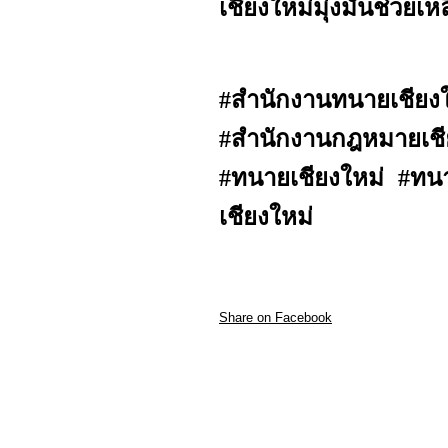
เชียงใหม่มุ่งมั่นช่ว
#สำนักงานทนายเชี
#สำนักงานกฎหมายเชีย
#ทนายเชียงใหม่ #ทน
เชียงใหม่
Share on Facebook