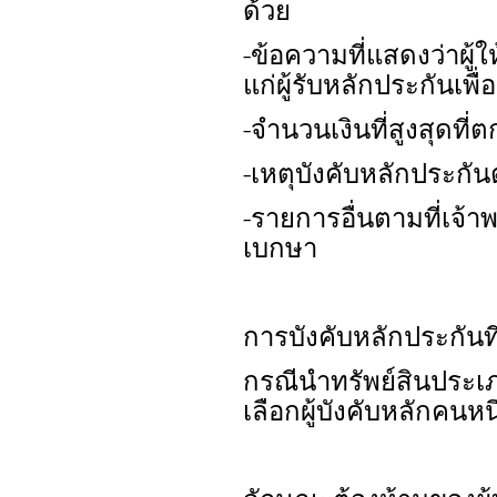
ด้วย
-ข้อความที่แสดงว่าผู
แก่ผู้รับหลักประกันเพื
-จำนวนเงินที่สูงสุดที่
-เหตุบังคับหลักประก
-รายการอื่นตามที่เจ
เบกษา
การบังคับหลักประกันที
กรณีนำทรัพย์สินประ
เลือกผู้บังคับหลักคนหน