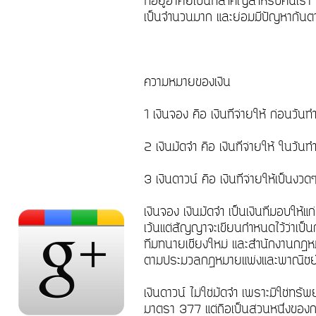
ที่อยู่อาศัยเป็นที่สำคัญสำหรับคนเรา
เป็นจำนวนมาก และย่อมมีปัญหากัน
ความหมายของเงิน
1 เงินจอง คือ เงินที่จ่ายให้ ก่อนวั
2 เงินมัดจำ คือ เงินที่จ่ายให้ ในวั
3 เงินดาวน์ คือ เงินที่จ่ายให้เป็น
เงินจอง เงินมัดจำ เป็นเงินที่มอบใ
เว้นแต่สัญญาจะเขียนกำหนดไว้ว่าเป็นกา
ทีมทนายเชียงใหม่ และสำนักงานกฎหมายเ
ตามประมวลกฎหมายแพ่งและพาณิช
เงินดาวน์ ไม่ใช่มัดจำ เพราะมิใช่ท
มาตรา 377 แต่ถือเป็นส่วนหนึ่งของการ