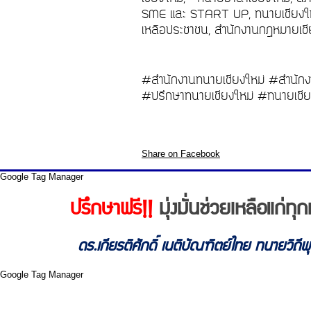
SME และ START UP, ทนายเชียงใหม่
เหลือประชาชน, สำนักงานกฎหมายเชีย
#สำนักงานทนายเชียงใหม่ #สำนักง
#ปรึกษาทนายเชียงใหม่ #ทนายเชีย
Share on Facebook
Google Tag Manager
ปรึกษาฟรี!!
มุ่งมั่นช่วยเหลือแก่
ดร.เกียรติศักดิ์ เนติบัณฑิตย์ไทย ทนายวิถี
Google Tag Manager