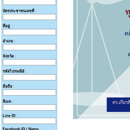
บัตรประชาชนเลขที่
:
ที่อยู่
:
อำเภอ
:
จังหวัด
:
รหัสไปรษณีย์
:
มือถือ
:
อีเมล
:
Line ID
:
Facebook ID / Name
: