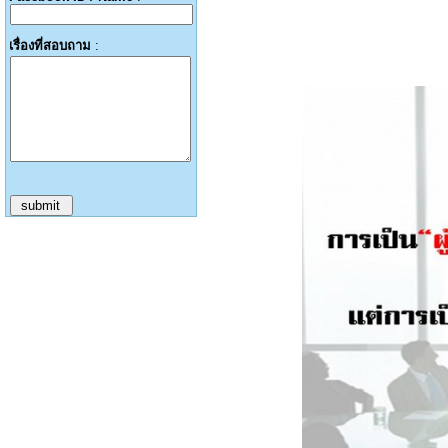
เรื่องที่สอบถาม
: