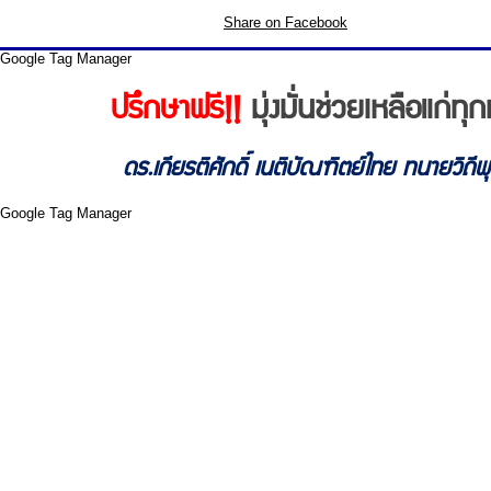
Share on Facebook
Google Tag Manager
ปรึกษาฟรี!!
มุ่งมั่นช่วยเหลือแก่
ดร.เกียรติศักดิ์ เนติบัณฑิตย์ไทย ทนายวิถี
Google Tag Manager