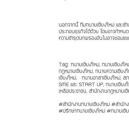
นอกจากนี้ ทีมทนายเชียงใหม่ และสำ
ประกอบธุรกิจได้ด้วย โดยอาจกำหนดค่า
ความชำรุดบกพร่องอันไม่อาจซ่อมแซมแ
Tag: ทนายเชียงใหม่, ทนายเชียงให
กฎหมายเชียงใหม่, ทนายความเชียงให
เชียงใหม่, ทนายอาสาเชียงใหม่, สภ
SME และ START UP, ทนายเชียงใหม่
เหลือประชาชน, สำนักงานกฎหมายเชีย
#สำนักงานทนายเชียงใหม่ #สำนักง
#ปรึกษาทนายเชียงใหม่ #ทนายเชีย